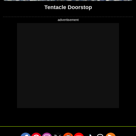
Tentacle Doorstop